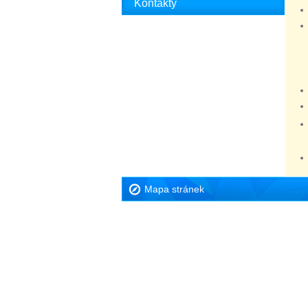
Kontakty
Mapa stránek